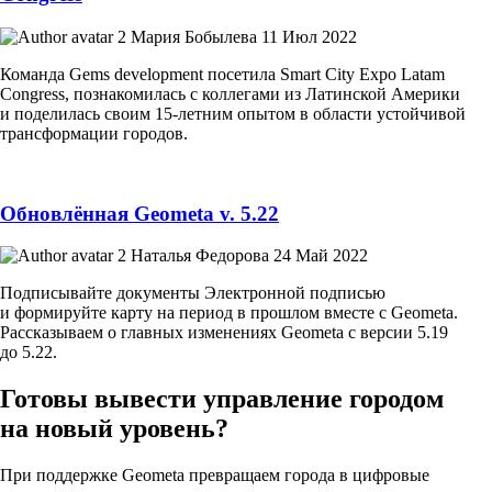
Мария Бобылева
11 Июл 2022
Команда Gems development посетила Smart City Expo Latam
Congress, познакомилась с коллегами из Латинской Америки
и поделилась своим 15-летним опытом в области устойчивой
трансформации городов.
Обновлённая Geometa v. 5.22
Наталья Федорова
24 Май 2022
Подписывайте документы Электронной подписью
и формируйте карту на период в прошлом вместе с Geometa.
Рассказываем о главных изменениях Geometa с версии 5.19
до 5.22.
Готовы вывести управление городом
на новый уровень?
При поддержке Geometa превращаем города в цифровые