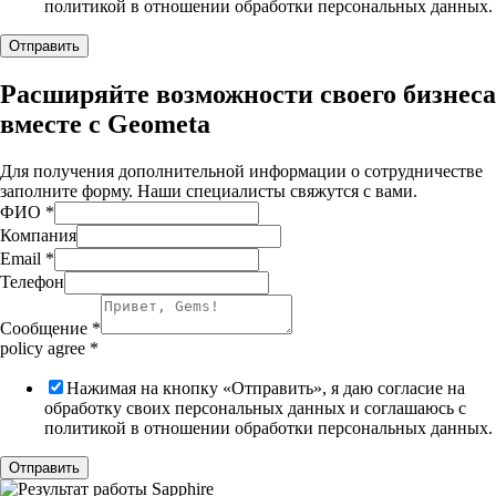
политикой в отношении обработки персональных данных.
Отправить
Расширяйте возможности своего бизнеса
вместе с Geometa
Для получения дополнительной информации о сотрудничестве
заполните форму. Наши специалисты свяжутся с вами.
ФИО
*
Компания
Email
*
Телефон
Сообщение
*
policy agree
*
Нажимая на кнопку «Отправить», я даю согласие на
обработку своих персональных данных и соглашаюсь с
политикой в отношении обработки персональных данных.
Отправить