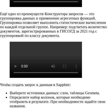
Ещё одно из преимуществ Конструктора запросов — это
группировка данных и применение агрегатных функций.
Группировка позволяет выполнить статистические вычисления
по каждой отдельной группе. Например: подсчитать количество
документов, зарегистрированных в ГИСОГД за 2021 год с
группировкой по классу документа.
Чтобы создать запрос к данным в Sapphire:
Выберите источники данных: слои, таблицы Geometa.
Определите набор колонок, которые необходимо
отобразить в результате. При необходимости задайте свои
названия.