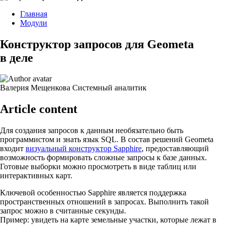
Главная
Модули
Конструктор запросов для Geometa
в деле
Валерия Мещенкова
Системный аналитик
Article content
Для создания запросов к данным необязательно быть
программистом и знать язык SQL. В состав решений Geometa
входит
визуальный конструктор Sapphire
, предоставляющий
возможность формировать сложные запросы к базе данных.
Готовые выборки можно просмотреть в виде таблиц или
интерактивных карт.
Ключевой особенностью Sapphire является поддержка
пространственных отношений в запросах. Выполнить такой
запрос можно в считанные секунды.
Пример: увидеть на карте земельные участки, которые лежат в