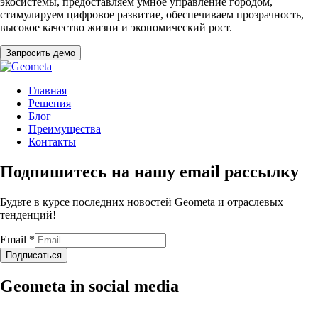
экосистемы, предоставляем умное управление городом,
стимулируем цифровое развитие, обеспечиваем прозрачность,
высокое качество жизни и экономический рост.
Запросить демо
Главная
Решения
Блог
Преимущества
Контакты
Подпишитесь на нашу email рассылку
Будьте в курсе последних новостей Geometa и отраслевых
тенденций!
Email
*
Подписаться
Geometa in social media