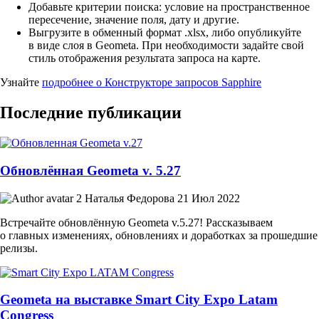
Добавьте критерии поиска: условие на пространственное
пересечение, значение поля, дату и другие.
Выгрузите в обменный формат .xlsx, либо опубликуйте
в виде слоя в Geometa. При необходимости задайте свой
стиль отображения результата запроса на карте.
Узнайте
подробнее о Конструкторе запросов Sapphire
Последние публикации
Обновлённая Geometa v. 5.27
Наталья Федорова
21 Июл 2022
Встречайте обновлённую Geometa v.5.27! Рассказываем
о главных изменениях, обновлениях и доработках за прошедшие
релизы.
Geometa на выставке Smart City Expo Latam
Congress