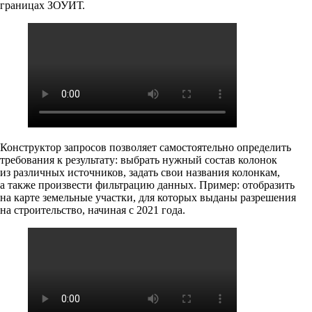
границах ЗОУИТ.
Конструктор запросов позволяет самостоятельно определить
требования к результату: выбрать нужный состав колонок
из различных источников, задать свои названия колонкам,
а также произвести фильтрацию данных. Пример: отобразить
на карте земельные участки, для которых выданы разрешения
на строительство, начиная с 2021 года.