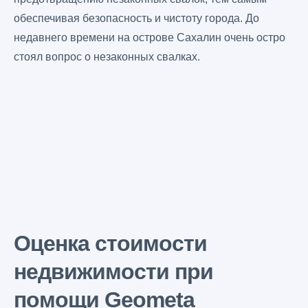
обеспечивая безопасность и чистоту города. До
недавнего времени на острове Сахалин очень остро
стоял вопрос о незаконных свалках.
Оценка стоимости
недвижимости при
помощи Geometa