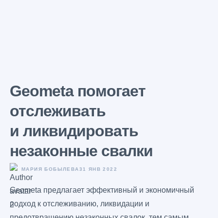
Geometa помогает
отслеживать
и ликвидировать
незаконные свалки
МАРИЯ БОБЫЛЕВА
31 ЯНВ 2022
Geometa предлагает эффективный и экономичный
подход к отслеживанию, ликвидации и
предотвращению незаконных свалок, тем самым