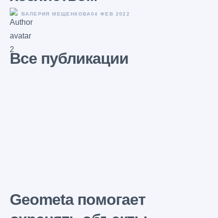
ВАЛЕРИЯ МЕЩЕНКОВА
04 ФЕВ 2022
Все публикации
Geometa помогает