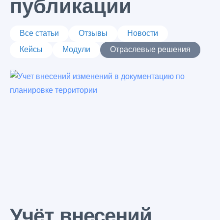
публикации
Все статьи
Отзывы
Новости
Кейсы
Модули
Отраслевые решения
Latest posts
Учёт внесений