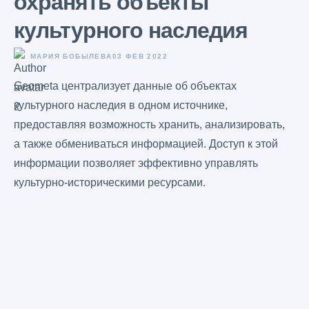
охранять объекты
культурного наследия
МАРИЯ БОБЫЛЕВА
03 ФЕВ 2022
Geometa централизует данные об объектах
культурного наследия в одном источнике,
предоставляя возможность хранить, анализировать,
а также обмениваться информацией. Доступ к этой
информации позволяет эффективно управлять
культурно-историческими ресурсами.