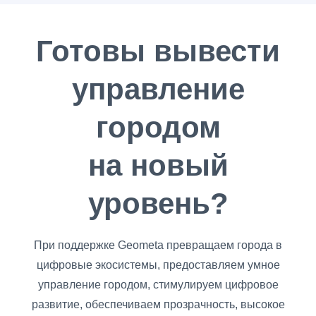
Готовы вывести
управление
городом
на новый
уровень?
При поддержке Geometa превращаем города в
цифровые экосистемы, предоставляем умное
управление городом, стимулируем цифровое
развитие, обеспечиваем прозрачность, высокое