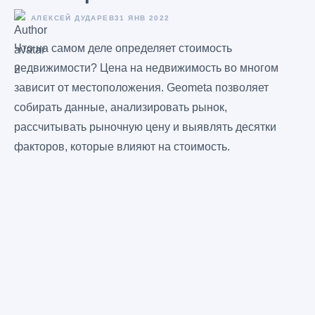
АЛЕКСЕЙ ДУДАРЕВ
31 ЯНВ 2022
Что на самом деле определяет стоимость
недвижимости? Цена на недвижимость во многом
зависит от местоположения. Geometa позволяет
собирать данные, анализировать рынок,
рассчитывать рыночную цену и выявлять десятки
факторов, которые влияют на стоимость.