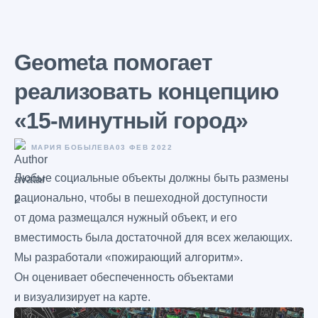
Geometa помогает
реализовать концепцию
«15-минутный город»
МАРИЯ БОБЫЛЕВА
03 ФЕВ 2022
Любые социальные объекты должны быть размены
рационально, чтобы в пешеходной доступности
от дома размещался нужный объект, и его
вместимость была достаточной для всех желающих.
Мы разработали «пожирающий алгоритм».
Он оценивает обеспеченность объектами
и визуализирует на карте.