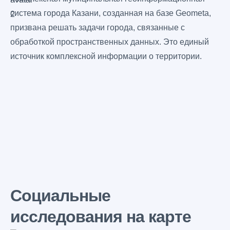
система города Казани, созданная на базе Geometa,
призвана решать задачи города, связанные с
обработкой пространственных данных. Это единый
источник комплексной информации о территории.
Социальные
исследования на карте