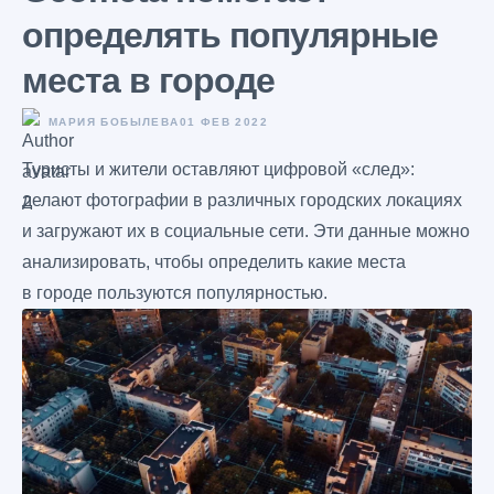
определять популярные
места в городе
МАРИЯ БОБЫЛЕВА
01 ФЕВ 2022
Туристы и жители оставляют цифровой «след»:
делают фотографии в различных городских локациях
и загружают их в социальные сети. Эти данные можно
анализировать, чтобы определить какие места
в городе пользуются популярностью.