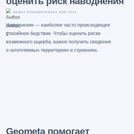
оценить риск наводнения
ИРИНА ПОНОМАРЕВА
02 ФЕВ 2022
Наводнение — наиболее часто происходящее
стихийное бедствие. Чтобы оценить риски
возможного ущерба, важно получить сведения
о затопляемых территориях и строениях.
Geometa помогает