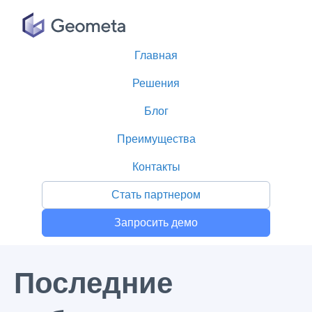
Главная
Решения
Блог
Преимущества
Контакты
Стать партнером
Запросить демо
Все публикации
Последние