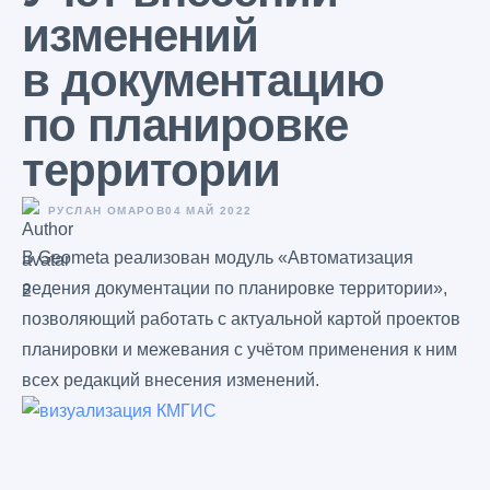
изменений
в документацию
по планировке
территории
РУСЛАН ОМАРОВ
04 МАЙ 2022
В Geometa реализован модуль «Автоматизация
ведения документации по планировке территории»,
позволяющий работать с актуальной картой проектов
планировки и межевания с учётом применения к ним
всех редакций внесения изменений.