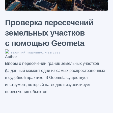
Проверка пересечений
земельных участков
с помощью Geometa
ГЕОРГИЙ ПАШНИН
01 ФЕВ 2022
Споры о пересечении границ земельных участков
на данный момент одни из самых распространённых
в судебной практике. В Geometa существует
инструмент, который наглядно визуализирует
пересечения объектов.