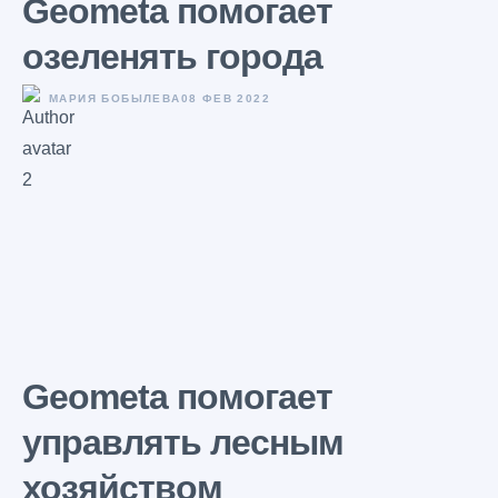
Geometa помогает
озеленять города
МАРИЯ БОБЫЛЕВА
08 ФЕВ 2022
Geometa помогает
управлять лесным
хозяйством