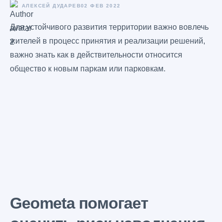
АЛЕКСЕЙ ДУДАРЕВ
02 ФЕВ 2022
Для устойчивого развития территории важно вовлечь
жителей в процесс принятия и реализации решений,
важно знать как в действительности относится
общество к новым паркам или парковкам.
Geometa помогает