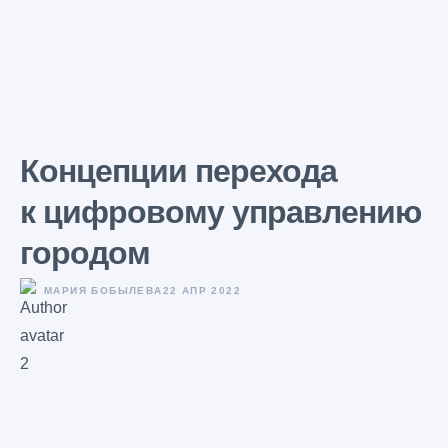
Концепции перехода
к цифровому управлению
городом
МАРИЯ БОБЫЛЕВА
22 АПР 2022