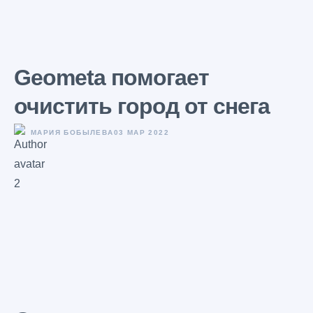
Geometa помогает
очистить город от снега
МАРИЯ БОБЫЛЕВА
03 МАР 2022