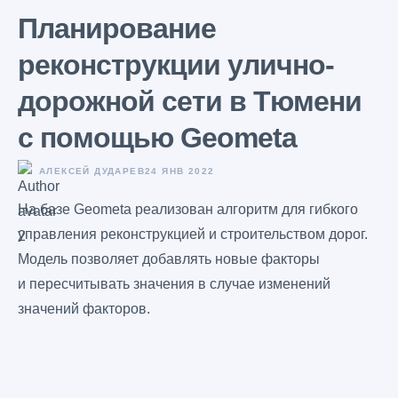
Планирование
реконструкции улично-
дорожной сети в Тюмени
с помощью Geometa
АЛЕКСЕЙ ДУДАРЕВ
24 ЯНВ 2022
На базе Geometa реализован алгоритм для гибкого
управления реконструкцией и строительством дорог.
Модель позволяет добавлять новые факторы
и пересчитывать значения в случае изменений
значений факторов.