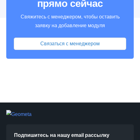
прямо сейчас
Свяжитесь с менеджером, чтобы оставить
заявку на добавление модуля
Связаться с менеджером
Подпишитесь на нашу email рассылку