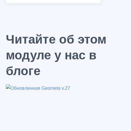
Читайте об этом
модуле у нас в
блоге