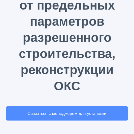
от предельных
параметров
разрешенного
строительства,
реконструкции
ОКС
Связаться с менеджером для установки