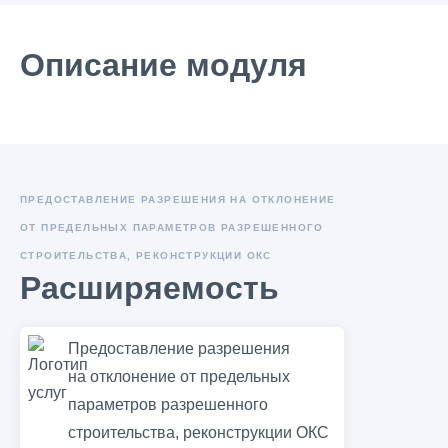
Описание модуля
ПРЕДОСТАВЛЕНИЕ РАЗРЕШЕНИЯ НА ОТКЛОНЕНИЕ
ОТ ПРЕДЕЛЬНЫХ ПАРАМЕТРОВ РАЗРЕШЕННОГО
СТРОИТЕЛЬСТВА, РЕКОНСТРУКЦИИ ОКС
Расширяемость
Предоставление разрешения
на отклонение от предельных
параметров разрешенного
строительства, реконструкции ОКС