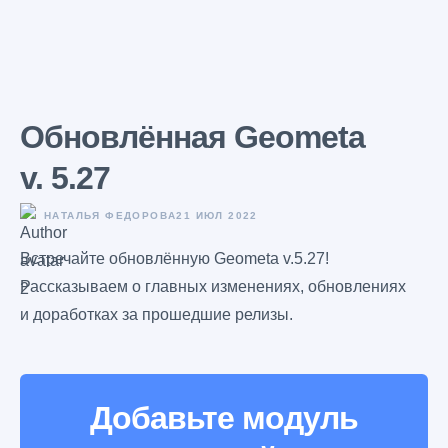
Обновлённая Geometa
v. 5.27
НАТАЛЬЯ ФЕДОРОВА
21 ИЮЛ 2022
Встречайте обновлённую Geometa v.5.27!
Рассказываем о главных изменениях, обновлениях
и доработках за прошедшие релизы.
Добавьте модуль