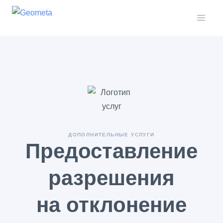
Open
ДОПОЛНИТЕЛЬНЫЕ УСЛУГИ
Предоставление
разрешения
на отклонение