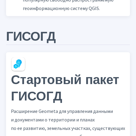
геоинформационную систему QGIS.
ГИСОГД
Стартовый пакет
ГИСОГД
Расширение Geometa для управления данными
и документами о территории и планах
по ее развитию, земельных участках, существующих