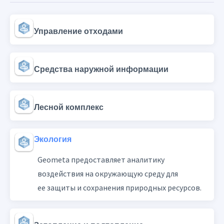
Управление отходами
Средства наружной информации
Лесной комплекс
Экология
Geometa предоставляет аналитику
воздействия на окружающую среду для
ее защиты и сохранения природных ресурсов.