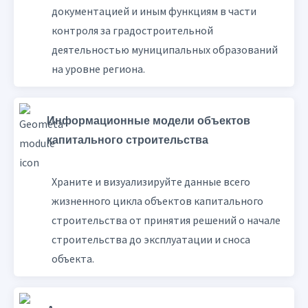
документацией и иным функциям в части
контроля за градостроительной
деятельностью муниципальных образований
на уровне региона.
Информационные модели объектов
капитального строительства
Храните и визуализируйте данные всего
жизненного цикла объектов капитального
строительства от принятия решений о начале
строительства до эксплуатации и сноса
объекта.