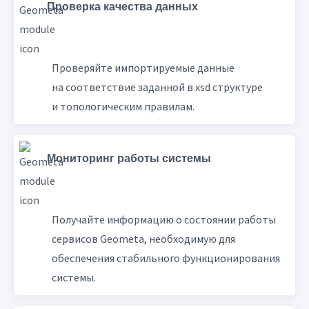
Проверка качества данных
Проверяйте импортируемые данные
на соответствие заданной в xsd структуре
и топологическим правилам.
Мониторинг работы системы
Получайте информацию о состоянии работы
сервисов Geometa, необходимую для
обеспечения стабильного функционирования
системы.