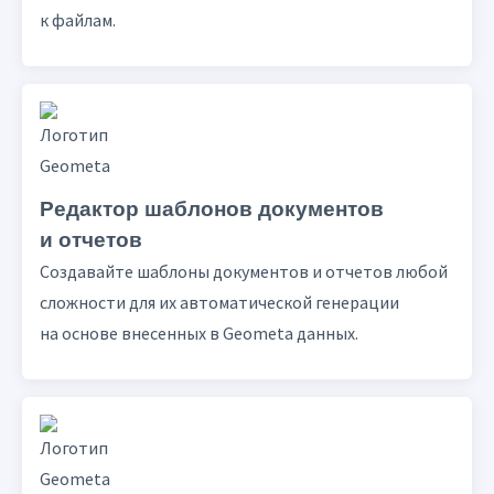
к файлам.
Редактор шаблонов документов
и отчетов
Создавайте шаблоны документов и отчетов любой
сложности для их автоматической генерации
на основе внесенных в Geometa данных.