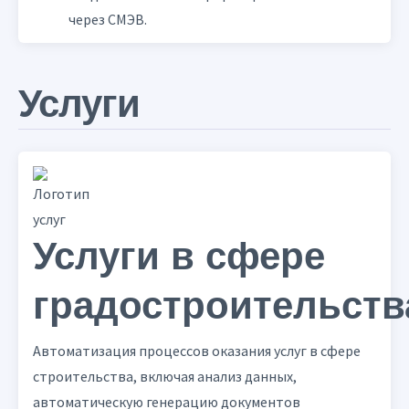
через СМЭВ.
Услуги
Услуги в сфере
градостроительств
Автоматизация процессов оказания услуг в сфере
строительства, включая анализ данных,
автоматическую генерацию документов