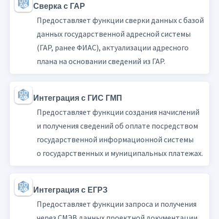
Сверка с ГАР
Предоставляет функции сверки данных с базой
данных государственной адресной системы
(ГАР, ранее ФИАС), актуализации адресного
плана на основании сведений из ГАР.
Интеграция с ГИС ГМП
Предоставляет функции создания начислений
и получения сведений об оплате посредством
государственной информационной системы
о государственных и муниципальных платежах.
Интеграция с ЕГРЗ
Предоставляет функции запроса и получения
через СМЭВ данных проектной документации