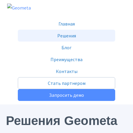
Главная
Решения
Блог
Преимущества
Контакты
Стать партнером
Запросить демо
Решения Geometa