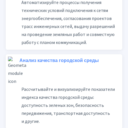
Автоматизируйте процессы получения
технических условий подключения к сетям
энергообеспечения, согласования проектов
трасс инженерных сетей, выдачу разрешений
на проведение земляных работ и совместную
работу с планом коммуникаций.
Анализ качества городской среды
Рассчитывайте и визуализируйте показатели
индекса качества городской среды:
доступность зеленых зон, безопасность
передвижения, транспортная доступность
и другие.