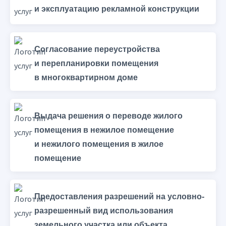
и эксплуатацию рекламной конструкции
Согласование переустройства
и перепланировки помещения
в многоквартирном доме
Выдача решения о переводе жилого
помещения в нежилое помещение
и нежилого помещения в жилое
помещение
Предоставления разрешений на условно-
разрешенный вид использования
земельного участка или объекта