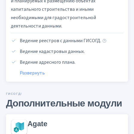
и планируемых к размещению объектах
капитального строительства и иными
необходимыми для градостроительной
деятельности данными.
Ведение реестров с данными ГИСОГД.
Ведение кадастровых данных.
Ведение адресного плана.
Развернуть
ГИСОГД/
Дополнительные модули
Agate