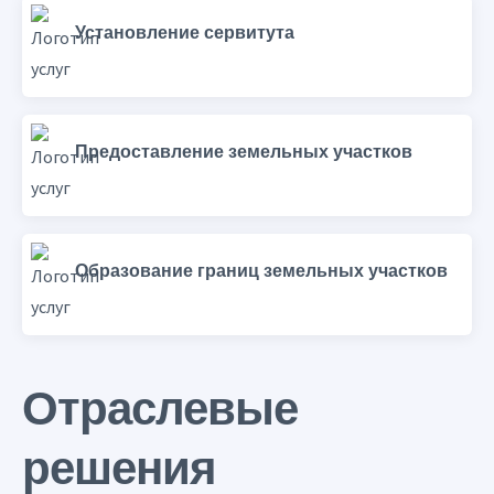
Установление сервитута
Предоставление земельных участков
Образование границ земельных участков
Отраслевые
решения