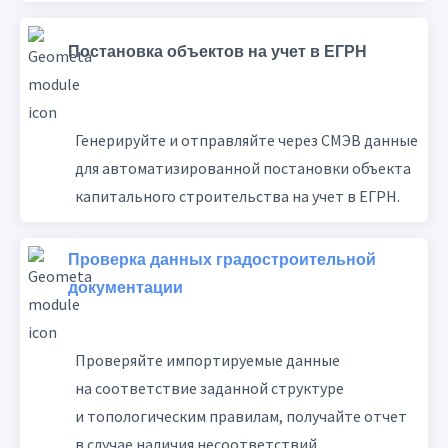
Постановка объектов на учет в ЕГРН
Генерируйте и отправляйте через СМЭВ данные
для автоматизированной постановки объекта
капитального строительства на учет в ЕГРН.
Проверка данных градостроительной
документации
Проверяйте импортируемые данные
на соответствие заданной структуре
и топологическим правилам, получайте отчет
в случае наличия несоответствий.