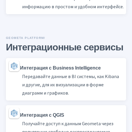
информацию в простом и удобном интерфейсе.
GEOMETA PLATFORM/
Интеграционные сервисы
Интеграция с Business Intelligence
Передавайте данные в BI системы, как Kibana
и другие, для их визуализации в форме
диаграмм и графиков.
Интеграция с QGIS
Получайте доступ к данным Geometa через
популярную свободно распространяемую