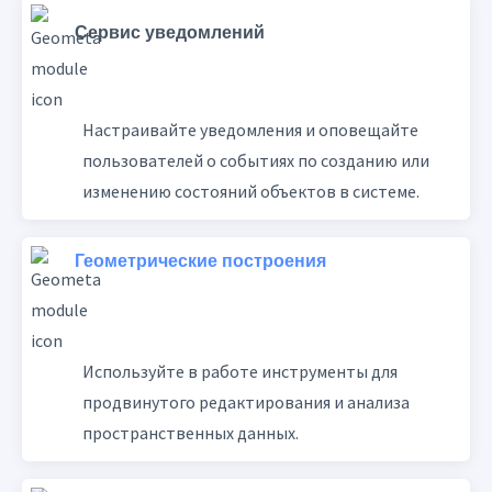
Сервис уведомлений
Настраивайте уведомления и оповещайте
пользователей о событиях по созданию или
изменению состояний объектов в системе.
Геометрические построения
Используйте в работе инструменты для
продвинутого редактирования и анализа
пространственных данных.