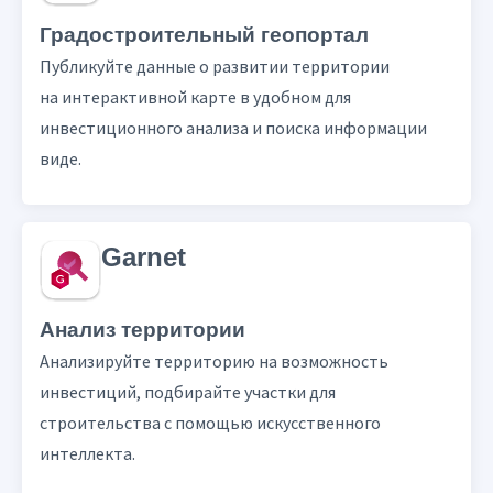
Градостроительный геопортал
Публикуйте данные о развитии территории
на интерактивной карте в удобном для
инвестиционного анализа и поиска информации
виде.
Garnet
Анализ территории
Анализируйте территорию на возможность
инвестиций, подбирайте участки для
строительства с помощью искусственного
интеллекта.