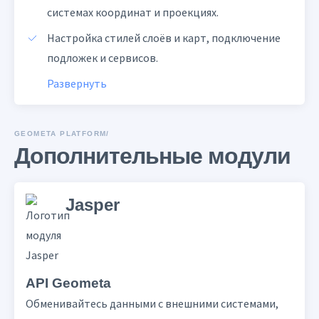
системах координат и проекциях.
Настройка стилей слоёв и карт, подключение
подложек и сервисов.
Развернуть
GEOMETA PLATFORM/
Дополнительные модули
Jasper
API Geometa
Обменивайтесь данными с внешними системами,