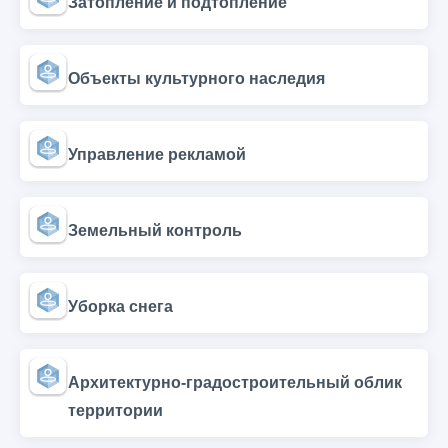
Затопление и подтопление
Объекты культурного наследия
Управление рекламой
Земельный контроль
Уборка снега
Архитектурно-градостроительный облик
территории