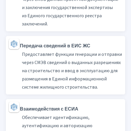
и заключения государственной экспертизы
из Единого государственного реестра
заключений.
Передача сведений в ЕИС ЖС
Предоставляет функции генерации и отправки
через СМЭВ сведений о выданных разрешениях
на строительство и ввод в эксплуатацию для
размещения в Единой информационной
системе жилищного строительства.
Взаимодействия с ЕСИА
Обеспечивает идентификацию,
аутентификацию и авторизацию