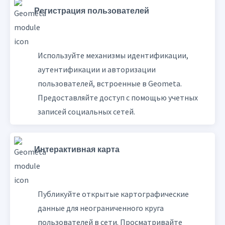
Регистрация пользователей
Используйте механизмы идентификации,
аутентификации и авторизации
пользователей, встроенные в Geometa.
Предоставляйте доступ с помощью учетных
записей социальных сетей.
Интерактивная карта
Публикуйте открытые картографические
данные для неограниченного круга
пользователей в сети. Просматривайте