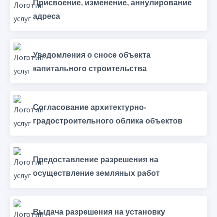
Присвоение, изменение, аннулирование
адреса
Уведомления о сносе объекта
капитального строительства
Согласование архитектурно-
градостроительного облика объектов
Предоставление разрешения на
осуществление земляных работ
Выдача разрешения на установку