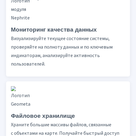
Мониторинг качества данных
Визуализируйте текущее состояние системы,
проверяйте на полноту данных и по ключевым
индикаторам, анализируйте активность
пользователей.
Файловое хранилище
Храните большие массивы файлов, связанные
с объектами на карте. Получайте быстрый доступ