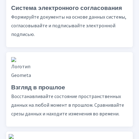
Система электронного согласования
Формируйте документы на основе данных системы,
согласовывайте и подписывайте электронной
подписью.
Взгляд в прошлое
Восстанавливайте состояние пространственных
данных на любой момент в прошлом. Сравнивайте
срезы данных и находите изменения во времени.