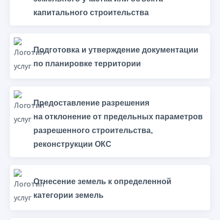
капитального строительства
Подготовка и утверждение документации
по планировке территории
Предоставление разрешения
на отклонение от предельных параметров
разрешенного строительства,
реконструкции ОКС
Отнесение земель к определенной
категории земель