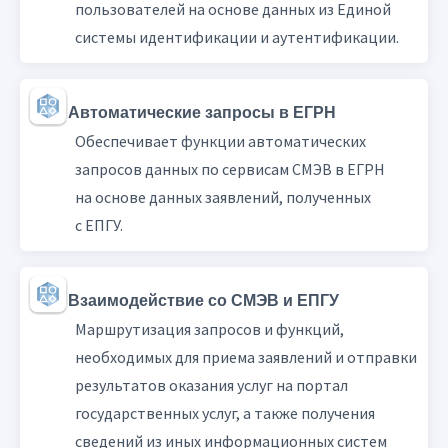
пользователей на основе данных из Единой
системы идентификации и аутентификации.
Автоматические запросы в ЕГРН
Обеспечивает функции автоматических
запросов данных по сервисам СМЭВ в ЕГРН
на основе данных заявлений, полученных
с ЕПГУ.
Взаимодействие со СМЭВ и ЕПГУ
Маршрутизация запросов и функций,
необходимых для приема заявлений и отправки
результатов оказания услуг на портал
государственных услуг, а также получения
сведений из иных информационных систем