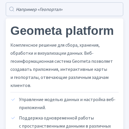
Search for modules
Geometa platform
Geometa platform
Комплексное решение для сбора, хранения,
обработки и визуализации данных. Веб-
геоинформационная система Geometa позволяет
создавать приложения, интерактивные карты
и геопорталы, отвечающие различным задачам
клиентов.
Управление моделью данных и настройка веб-
приложений.
Поддержка одновременной работы
с пространственными данными в различных