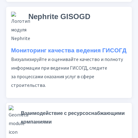
Nephrite GISOGD
Мониторинг качества ведения ГИСОГД
Визуализируйте и оценивайте качество и полноту
информации при ведении ГИСОГД, следите
за процессами оказания услуг в сфере
строительства.
Взаимодействие с ресурсоснабжающими
компаниями