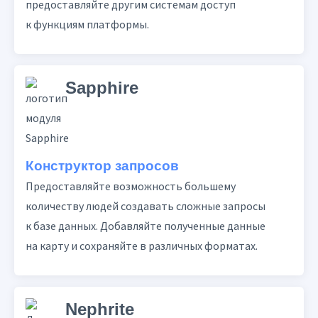
предоставляйте другим системам доступ
к функциям платформы.
Sapphire
Конструктор запросов
Предоставляйте возможность большему
количеству людей создавать сложные запросы
к базе данных. Добавляйте полученные данные
на карту и сохраняйте в различных форматах.
Nephrite