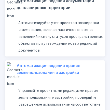
Автоматизация ведения документации
по планировке территории
Автоматизируйте учет проектов планировки
и межевания, включая частичное внесение
изменений и смену статусов пространственных
объектов при утверждении новых редакций
документов.
Автоматизация ведения правил
землепользования и застройки
Управляйте проектными редакциями правил
землепользования и застройки, проверяйте
разрешенное использование на соответствие