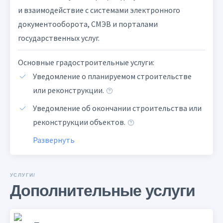
и взаимодействие с системами электронного
документооборота, СМЭВ и порталами
государственных услуг.
Основные градостроительные услуги:
Уведомление о планируемом строительстве
или реконструкции.
Уведомление об окончании строительства или
реконструкции объектов.
Развернуть
УСЛУГИ/
Дополнительные услуги