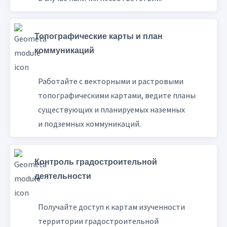
Топографические карты и план
коммуникаций
Работайте с векторными и растровыми
топографическими картами, ведите планы
существующих и планируемых наземных
и подземных коммуникаций.
Контроль градостроительной
деятельности
Получайте доступ к картам изученности
территории градостроительной