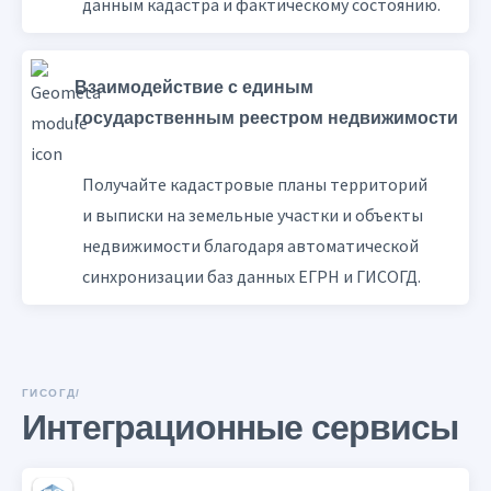
данным кадастра и фактическому состоянию.
Взаимодействие с единым
государственным реестром недвижимости
Получайте кадастровые планы территорий
и выписки на земельные участки и объекты
недвижимости благодаря автоматической
синхронизации баз данных ЕГРН и ГИСОГД.
ГИСОГД/
Интеграционные сервисы